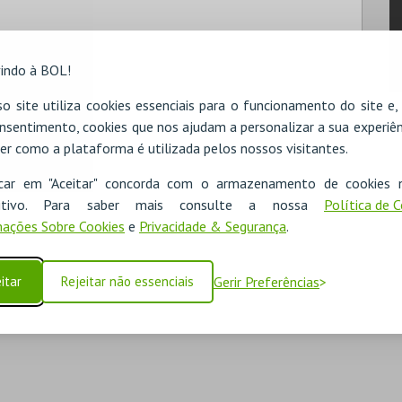
indo à BOL!
o site utiliza cookies essenciais para o funcionamento do site e
nsentimento, cookies que nos ajudam a personalizar a sua experiên
er como a plataforma é utilizada pelos nossos visitantes.
icar em "Aceitar" concorda com o armazenamento de cookies 
ositivo. Para saber mais consulte a nossa
Política de 
ações Sobre Cookies
e
Privacidade & Segurança
.
itar
Rejeitar não essenciais
Gerir Preferências