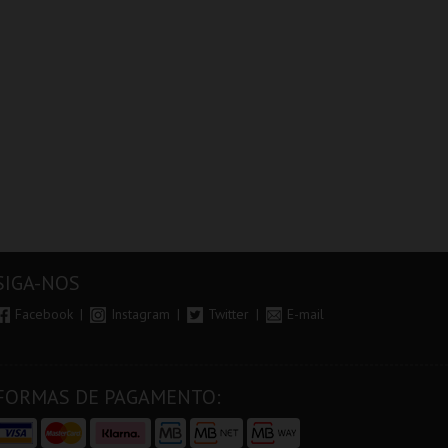
SIGA-NOS
Facebook
Instagram
Twitter
E-mail
FORMAS DE PAGAMENTO: