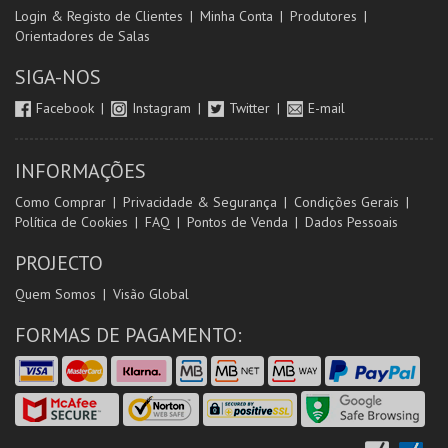
Login & Registo de Clientes
Minha Conta
Produtores
Orientadores de Salas
SIGA-NOS
Facebook
Instagram
Twitter
E-mail
INFORMAÇÕES
Como Comprar
Privacidade & Segurança
Condições Gerais
Política de Cookies
FAQ
Pontos de Venda
Dados Pessoais
PROJECTO
Quem Somos
Visão Global
FORMAS DE PAGAMENTO: