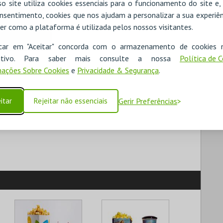
o site utiliza cookies essenciais para o funcionamento do site e
nsentimento, cookies que nos ajudam a personalizar a sua experiên
er como a plataforma é utilizada pelos nossos visitantes.
icar em "Aceitar" concorda com o armazenamento de cookies 
ositivo. Para saber mais consulte a nossa
Política de 
ações Sobre Cookies
e
Privacidade & Segurança
.
itar
Rejeitar não essenciais
Gerir Preferências