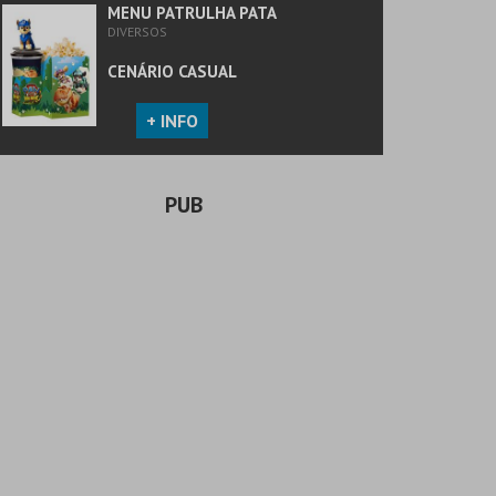
MENU PATRULHA PATA
DIVERSOS
CENÁRIO CASUAL
+ INFO
PUB