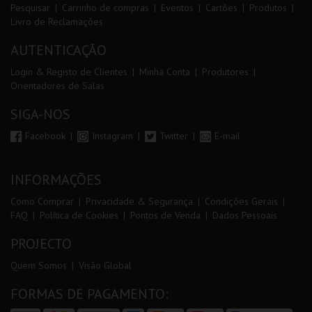
Pesquisar
Carrinho de compras
Eventos
Cartões
Produtos
Livro de Reclamações
AUTENTICAÇÃO
Login & Registo de Clientes
Minha Conta
Produtores
Orientadores de Salas
SIGA-NOS
Facebook
Instagram
Twitter
E-mail
INFORMAÇÕES
Como Comprar
Privacidade & Segurança
Condições Gerais
FAQ
Política de Cookies
Pontos de Venda
Dados Pessoais
PROJECTO
Quem Somos
Visão Global
FORMAS DE PAGAMENTO: