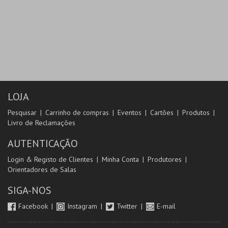
LOJA
Pesquisar
Carrinho de compras
Eventos
Cartões
Produtos
Livro de Reclamações
AUTENTICAÇÃO
Login & Registo de Clientes
Minha Conta
Produtores
Orientadores de Salas
SIGA-NOS
Facebook
Instagram
Twitter
E-mail