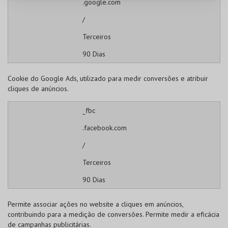
.google.com
/
Terceiros
90 Dias
Cookie do Google Ads, utilizado para medir conversões e atribuir
cliques de anúncios.
_fbc
.facebook.com
/
Terceiros
90 Dias
Permite associar ações no website a cliques em anúncios,
contribuindo para a medição de conversões. Permite medir a eficácia
de campanhas publicitárias.